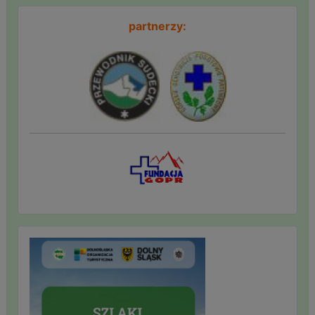
partnerzy: