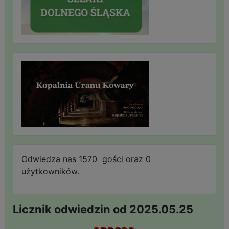
Odwiedza nas 1570 gości oraz 0
użytkowników.
Licznik odwiedzin od 2025.05.25