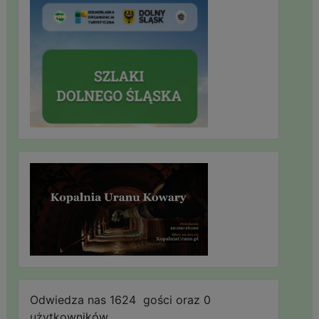
Odwiedza nas 1624 gości oraz 0
użytkowników.