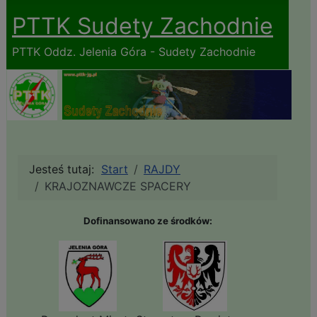
PTTK Sudety Zachodnie
PTTK Oddz. Jelenia Góra - Sudety Zachodnie
Jesteś tutaj:
Start
RAJDY
KRAJOZNAWCZE SPACERY
Dofinansowano ze środków: