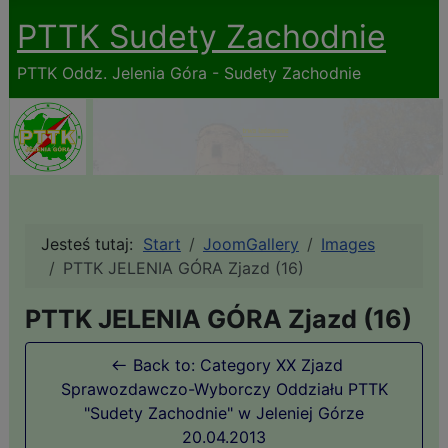
PTTK Sudety Zachodnie
PTTK Oddz. Jelenia Góra - Sudety Zachodnie
Jesteś tutaj:
Start
JoomGallery
Images
PTTK JELENIA GÓRA Zjazd (16)
PTTK JELENIA GÓRA Zjazd (16)
Back to: Category XX Zjazd
Sprawozdawczo-Wyborczy Oddziału PTTK
"Sudety Zachodnie" w Jeleniej Górze
20.04.2013