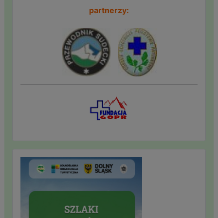
partnerzy: