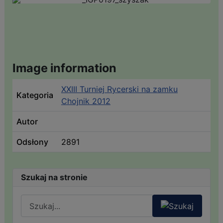
Image information
XXIII Turniej Rycerski na zamku
Kategoria
Chojnik 2012
Autor
Odsłony
2891
Szukaj na stronie