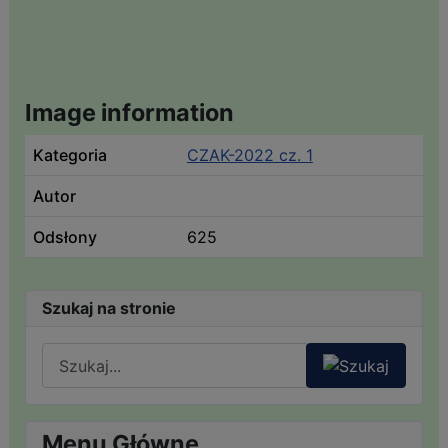
Image information
Kategoria
CZAK-2022 cz. 1
Autor
Odsłony
625
Szukaj na stronie
Menu Główne