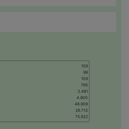
109
99
109
765
2.481
4.800
48.909
26.713
75.622