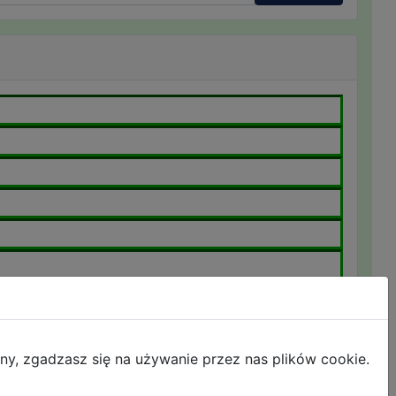
ny, zgadzasz się na używanie przez nas plików cookie.