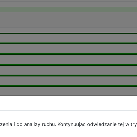
ia i do analizy ruchu. Kontynuując odwiedzanie tej witry