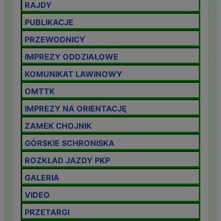
RAJDY
PUBLIKACJE
PRZEWODNICY
IMPREZY ODDZIAŁOWE
KOMUNIKAT LAWINOWY
OMTTK
IMPREZY NA ORIENTACJĘ
ZAMEK CHOJNIK
GÓRSKIE SCHRONISKA
ROZKŁAD JAZDY PKP
GALERIA
VIDEO
PRZETARGI