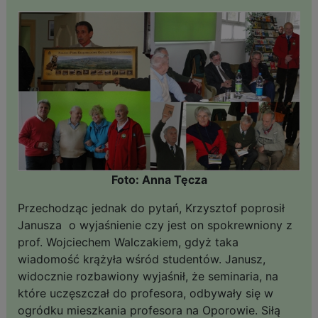
Foto: Anna Tęcza
Przechodząc jednak do pytań, Krzysztof poprosił
Janusza o wyjaśnienie czy jest on spokrewniony z
prof. Wojciechem Walczakiem, gdyż taka
wiadomość krążyła wśród studentów. Janusz,
widocznie rozbawiony wyjaśnił, że seminaria, na
które uczęszczał do profesora, odbywały się w
ogródku mieszkania profesora na Oporowie. Siłą