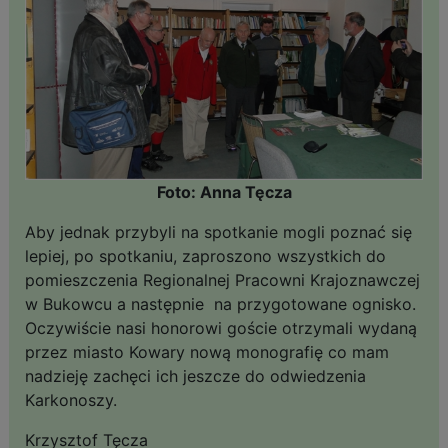
Foto: Anna Tęcza
Aby jednak przybyli na spotkanie mogli poznać się
lepiej, po spotkaniu, zaproszono wszystkich do
pomieszczenia Regionalnej Pracowni Krajoznawczej
w Bukowcu a następnie na przygotowane ognisko.
Oczywiście nasi honorowi goście otrzymali wydaną
przez miasto Kowary nową monografię co mam
nadzieję zachęci ich jeszcze do odwiedzenia
Karkonoszy.
Krzysztof Tęcza